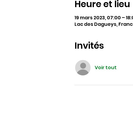
Heure et lieu
19 mars 2023, 07:00 – 18
Lac des Dagueys, Fran
Invités
Voir tout