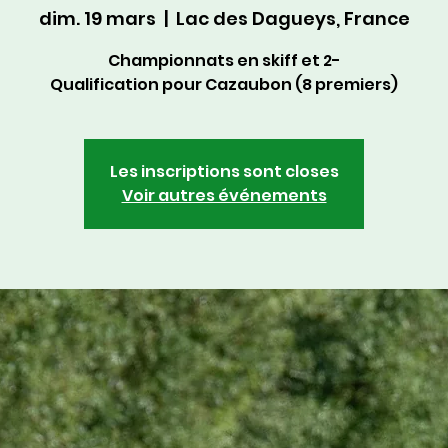
dim. 19 mars
  |  
Lac des Dagueys, France
Championnats en skiff et 2-
Qualification pour Cazaubon (8 premiers)
Les inscriptions sont closes
Voir autres événements