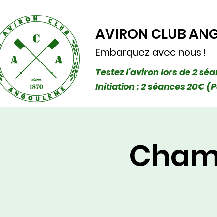
AVIRON CLUB AN
Embarquez avec nous !
Testez l'aviron lors de 2 sé
Initiation : 2 séances 20€
Champ