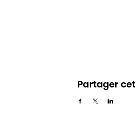
Partager ce