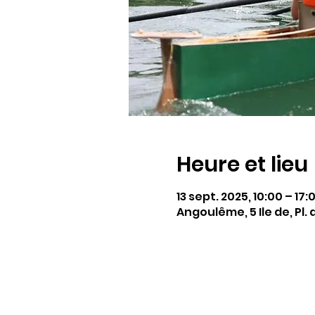
Heure et lieu
13 sept. 2025, 10:00 – 17:
Angoulême, 5 Ile de, Pl