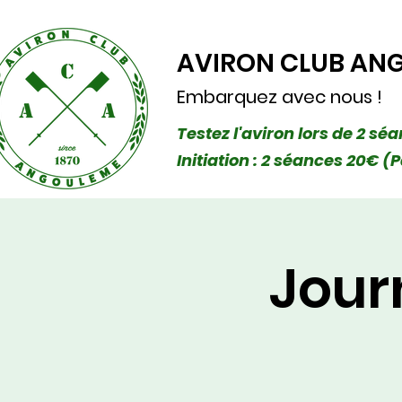
AVIRON CLUB AN
Embarquez avec nous !
Testez l'aviron lors de 2 sé
Initiation : 2 séances 20€
Jour