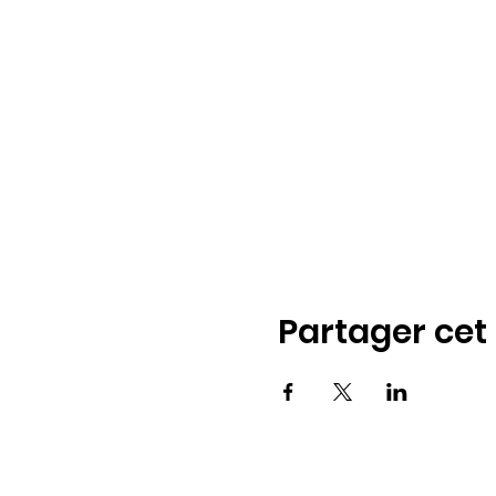
Partager ce