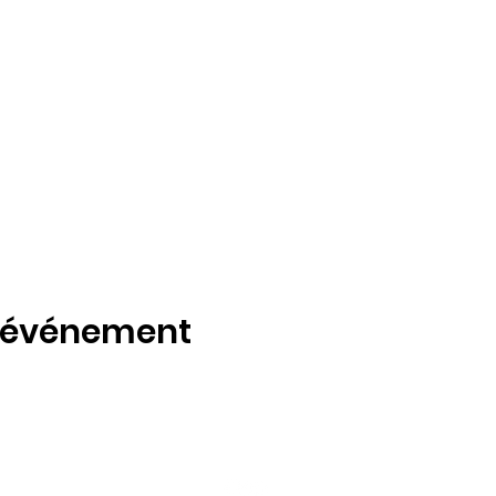
t événement