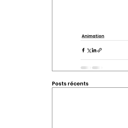
Animation
Posts récents