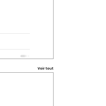
Voir tout