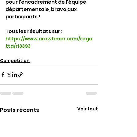
pour l'encadrement de l'équipe 
départementale, bravo aux 
participants !
Tous les résultats sur : 
https://www.crewtimer.com/rega
tta/r13393
Compétition
Voir tout
Posts récents