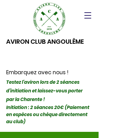
AVIRON CLUB ANGOULÊME
Embarquez avec nous !
Testez l'aviron lors de 2 séances
d'initiation et laissez-vous porter
par la Charente !
Initiation : 2 séances 20€ (Paiement
en espèces ou chèque directement
au club)