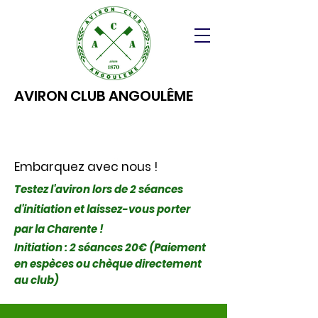
AVIRON CLUB ANGOULÊME
Embarquez avec nous !
Testez l'aviron lors de 2 séances
d'initiation et laissez-vous porter
par la Charente !
Initiation : 2 séances 20€ (Paiement
en espèces ou chèque directement
au club)