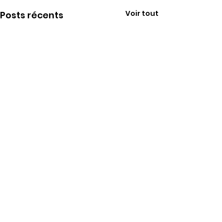
Voir tout
Posts récents
Commentaires