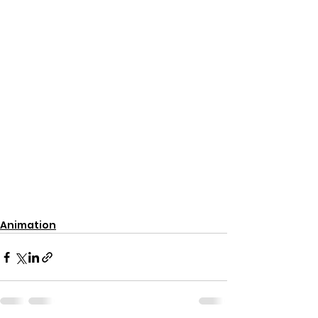
Animation