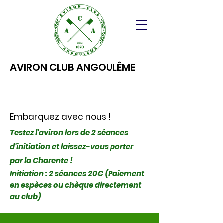
AVIRON CLUB ANGOULÊME
Embarquez avec nous !
Testez l'aviron lors de 2 séances
d'initiation et laissez-vous porter
par la Charente !
Initiation : 2 séances 20€ (Paiement
en espèces ou chèque directement
au club)