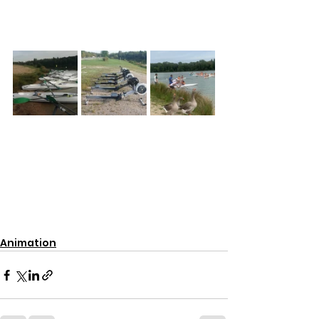
Animation