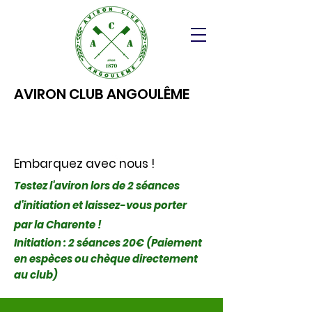
AVIRON CLUB ANGOULÊME
Embarquez avec nous !
Testez l'aviron lors de 2 séances
d'initiation et laissez-vous porter
par la Charente !
Initiation : 2 séances 20€ (Paiement
en espèces ou chèque directement
au club)