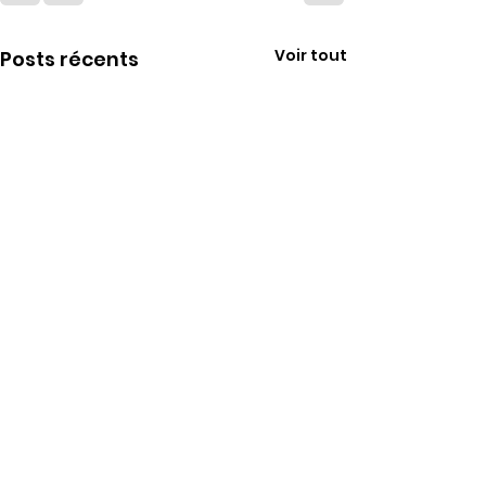
Voir tout
Posts récents