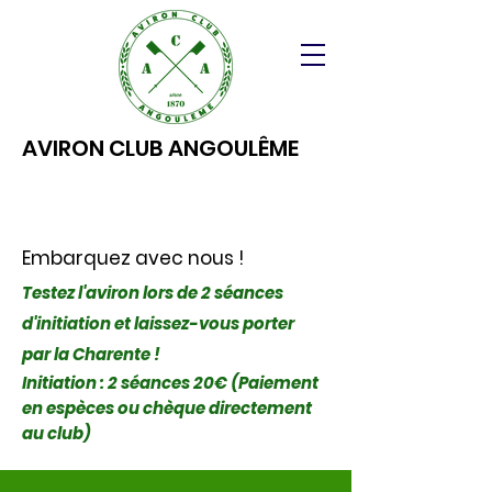
AVIRON CLUB ANGOULÊME
Embarquez avec nous !
Testez l'aviron lors de 2 séances
d'initiation et laissez-vous porter
par la Charente !
Initiation : 2 séances 20€ (Paiement
en espèces ou chèque directement
au club)