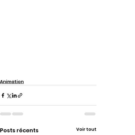
Animation
Voir tout
Posts récents