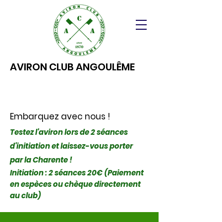
AVIRON CLUB ANGOULÊME
Embarquez avec nous !
Testez l'aviron lors de 2 séances
d'initiation et laissez-vous porter
par la Charente !
Initiation : 2 séances 20€ (Paiement
en espèces ou chèque directement
au club)