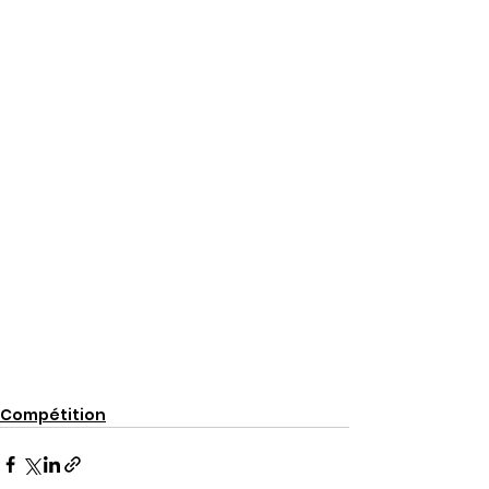
Compétition