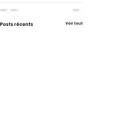
Voir tout
Posts récents