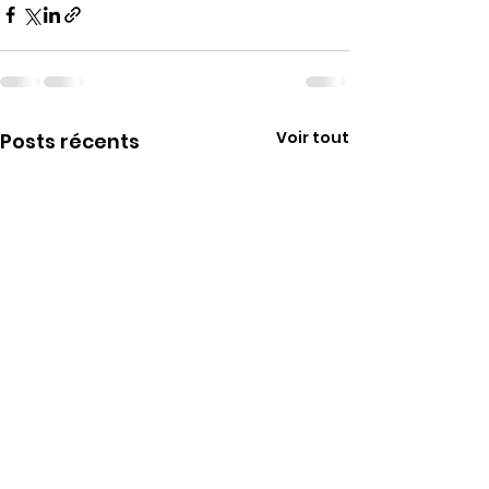
Voir tout
Posts récents