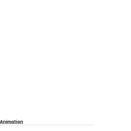
Animation