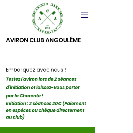
AVIRON CLUB ANGOULÊME
Embarquez avec nous !
Testez l'aviron lors de 2 séances
d'initiation et laissez-vous porter
par la Charente !
Initiation : 2 séances 20€ (Paiement
en espèces ou chèque directement
au club)