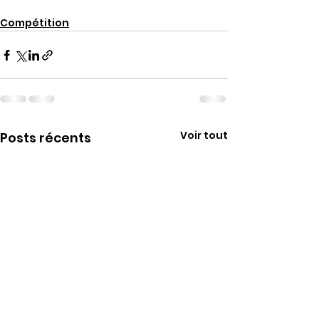
Compétition
Voir tout
Posts récents