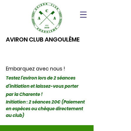
AVIRON CLUB ANGOULÊME
Embarquez avec nous !
Testez l'aviron lors de 2 séances
d'initiation et laissez-vous porter
par la Charente !
Initiation : 2 séances 20€ (Paiement
en espèces ou chèque directement
au club)