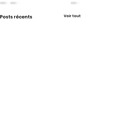
Voir tout
Posts récents