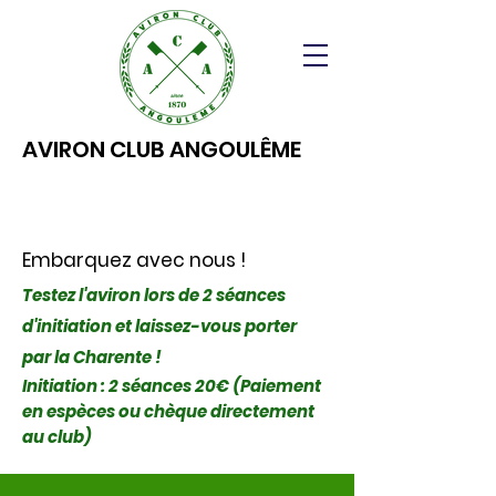
AVIRON CLUB ANGOULÊME
Embarquez avec nous !
Testez l'aviron lors de 2 séances
d'initiation et laissez-vous porter
par la Charente !
Initiation : 2 séances 20€ (Paiement
en espèces ou chèque directement
au club)