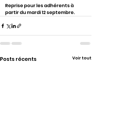
Reprise pour les adhérents à 
partir du mardi 12 septembre.
Voir tout
Posts récents