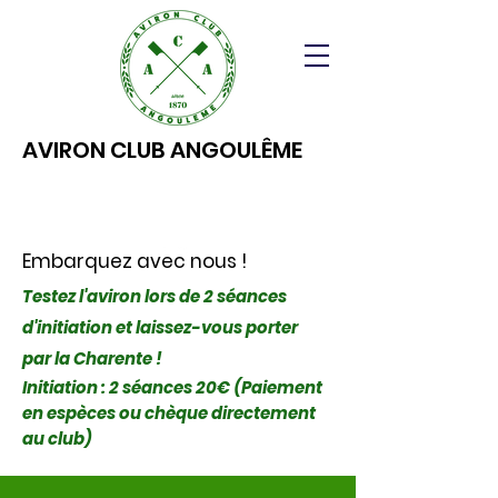
AVIRON CLUB ANGOULÊME
Embarquez avec nous !
Testez l'aviron lors de 2 séances
d'initiation et laissez-vous porter
par la Charente !
Initiation : 2 séances 20€ (Paiement
en espèces ou chèque directement
au club)