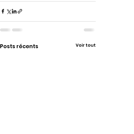
Voir tout
Posts récents