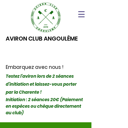
AVIRON CLUB ANGOULÊME
Embarquez avec nous !
Testez l'aviron lors de 2 séances
d'initiation et laissez-vous porter
par la Charente !
Initiation : 2 séances 20€ (Paiement
en espèces ou chèque directement
au club)