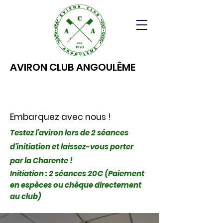
AVIRON CLUB ANGOULÊME
Embarquez avec nous !
Testez l'aviron lors de 2 séances
d'initiation et laissez-vous porter
par la Charente !
Initiation : 2 séances 20€ (Paiement
en espèces ou chèque directement
au club)