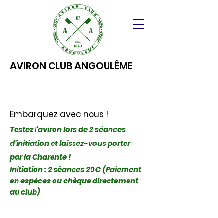
AVIRON CLUB ANGOULÊME
Embarquez avec nous !
Testez l'aviron lors de 2 séances
d'initiation et laissez-vous porter
par la Charente !
Initiation : 2 séances 20€ (Paiement
en espèces ou chèque directement
au club)