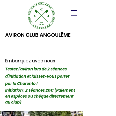
AVIRON CLUB ANGOULÊME
Embarquez avec nous !
Testez l'aviron lors de 2 séances
d'initiation et laissez-vous porter
par la Charente !
Initiation : 2 séances 20€ (Paiement
en espèces ou chèque directement
au club)