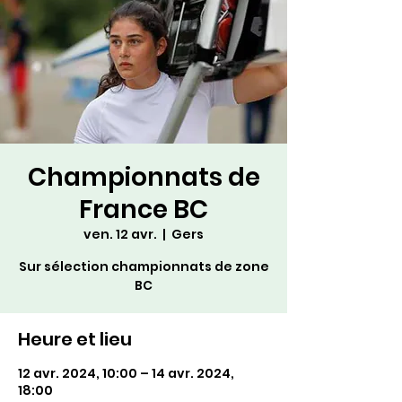
Championnats de
France BC
ven. 12 avr.
  |  
Gers
Sur sélection championnats de zone
BC
Heure et lieu
12 avr. 2024, 10:00 – 14 avr. 2024,
18:00