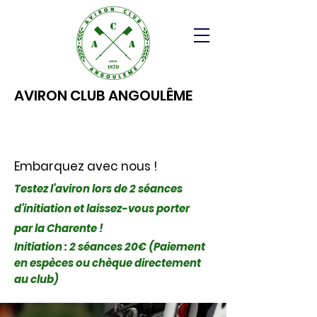
AVIRON CLUB ANGOULÊME
Embarquez avec nous !
Testez l'aviron lors de 2 séances
d'initiation et laissez-vous porter
par la Charente !
Initiation : 2 séances 20€ (Paiement
en espèces ou chèque directement
au club)