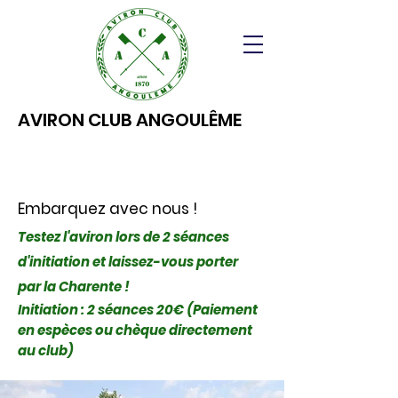
AVIRON CLUB ANGOULÊME
Embarquez avec nous !
Testez l'aviron lors de 2 séances
d'initiation et laissez-vous porter
par la Charente !
Initiation : 2 séances 20€ (Paiement
en espèces ou chèque directement
au club)