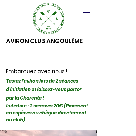
AVIRON CLUB ANGOULÊME
Embarquez avec nous !
Testez l'aviron lors de 2 séances
d'initiation et laissez-vous porter
par la Charente !
Initiation : 2 séances 20€ (Paiement
en espèces ou chèque directement
au club)