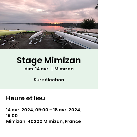
Stage Mimizan
dim. 14 avr.
  |  
Mimizan
Sur sélection
Heure et lieu
14 avr. 2024, 09:00 – 18 avr. 2024,
19:00
Mimizan, 40200 Mimizan, France