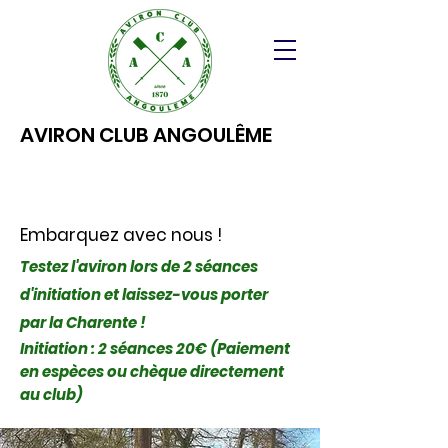
AVIRON CLUB ANGOULÊME
Embarquez avec nous !
Testez l'aviron lors de 2 séances
d'initiation et laissez-vous porter
par la Charente !
Initiation : 2 séances 20€ (Paiement
en espèces ou chèque directement
au club)