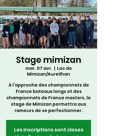
Stage mimizan
mar. 07 avr.
  |  
Lac de
Mimizan/Aureilhan
À l’approche des championnats de
France bateaux longs et des
championnats de France masters, le
stage de Mimizan permettra aux
rameurs de se perfectionner.
Les inscriptions sont closes