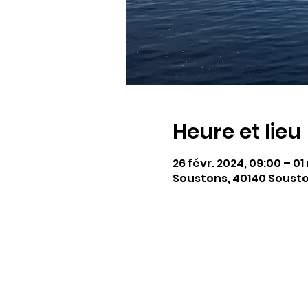
Heure et lieu
26 févr. 2024, 09:00 – 01
Soustons, 40140 Sousto