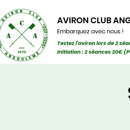
AVIRON CLUB AN
Embarquez avec nous !
Testez l'aviron lors de 2 sé
Initiation : 2 séances 20€