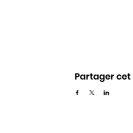
Partager ce