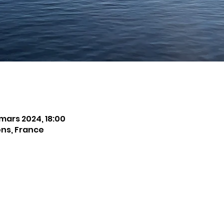
 mars 2024, 18:00
ns, France