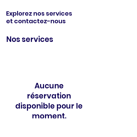
Explorez nos services
et contactez-nous
Nos services
Aucune
réservation
disponible pour le
moment.
Réessayez plus
tard.