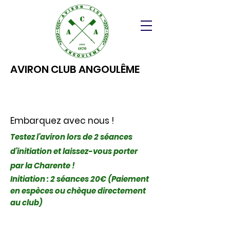
AVIRON CLUB ANGOULÊME
Embarquez avec nous !
Testez l'aviron lors de 2 séances
d'initiation et laissez-vous porter
par la Charente !
Initiation : 2 séances 20€ (Paiement
en espèces ou chèque directement
au club)