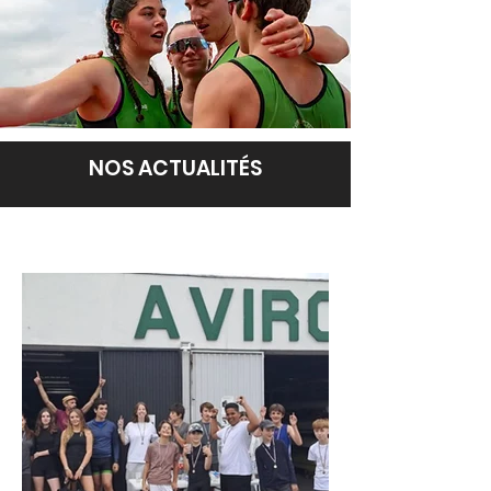
NOS ACTUALITÉS