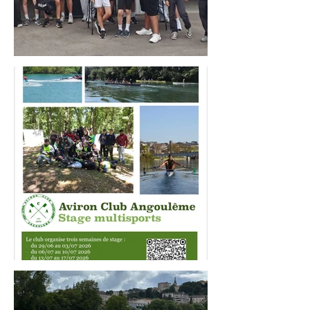
AVIRON CITY CUP
STAGES MULTISPORTS