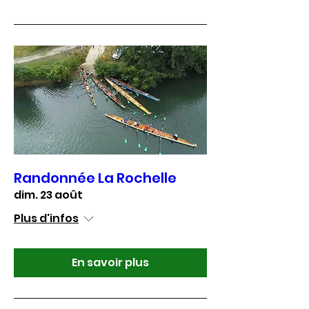
Randonnée La Rochelle
dim. 23 août
Plus d'infos
En savoir plus