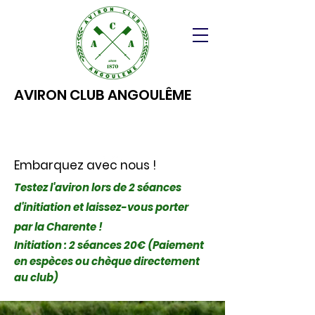
AVIRON CLUB ANGOULÊME
Embarquez avec nous !
Testez l'aviron lors de 2 séances
d'initiation et laissez-vous porter
par la Charente !
Initiation : 2 séances 20€ (Paiement
en espèces ou chèque directement
au club)