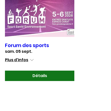
Forum des sports
sam. 05 sept.
Plus d'infos
Détails