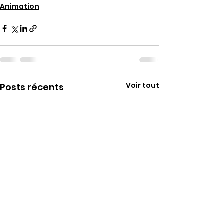
Animation
Voir tout
Posts récents