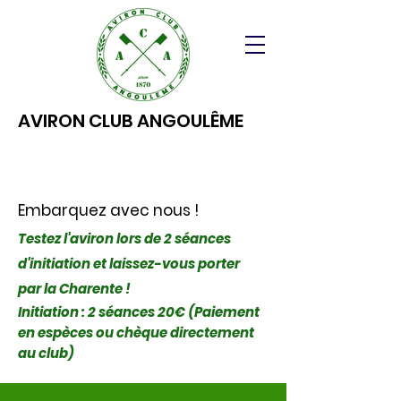
AVIRON CLUB ANGOULÊME
Embarquez avec nous !
Testez l'aviron lors de 2 séances
d'initiation et laissez-vous porter
par la Charente !
Initiation : 2 séances 20€ (Paiement
en espèces ou chèque directement
au club)