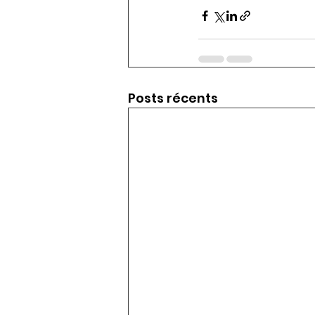
Posts récents