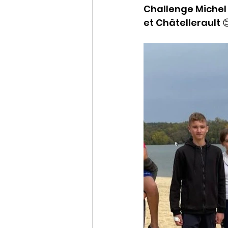
Challenge Michel 
et Châtellerault 