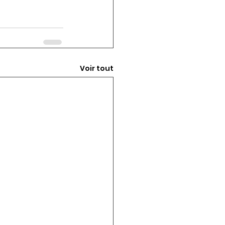
Voir tout