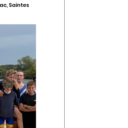
c, Saintes 