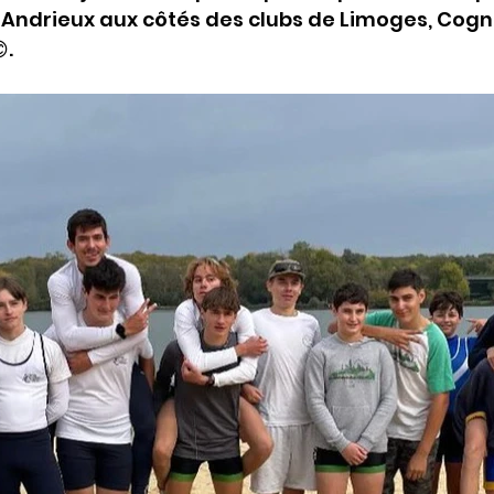
Andrieux aux côtés des clubs de Limoges, Cogna
.