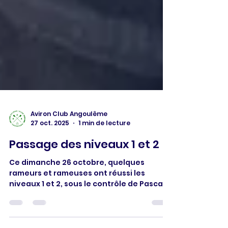
Aviron Club Angoulême
27 oct. 2025
1 min de lecture
Passage des niveaux 1 et 2
Ce dimanche 26 octobre, quelques
rameurs et rameuses ont réussi les
niveaux 1 et 2, sous le contrôle de Pascal