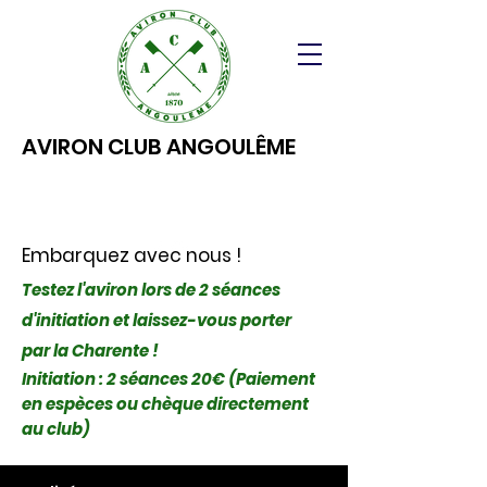
AVIRON CLUB ANGOULÊME
Embarquez avec nous !
Testez l'aviron lors de 2 séances
d'initiation et laissez-vous porter
par la Charente !
Initiation : 2 séances 20€ (Paiement
en espèces ou chèque directement
au club)