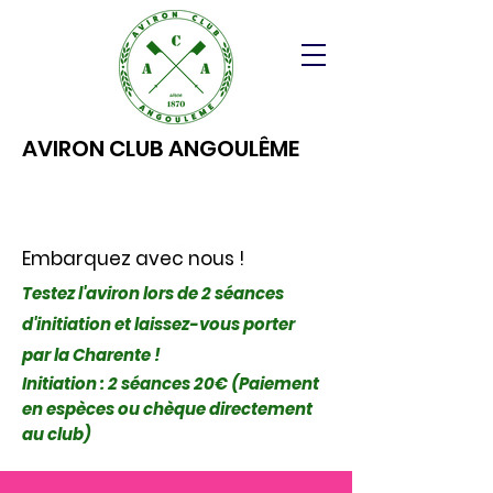
AVIRON CLUB ANGOULÊME
Embarquez avec nous !
Testez l'aviron lors de 2 séances
d'initiation et laissez-vous porter
par la Charente !
Initiation : 2 séances 20€ (Paiement
en espèces ou chèque directement
au club)