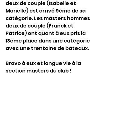
deux de couple (Isabelle et 
Marielle) est arrivé 9ème de sa 
catégorie. Les masters hommes 
deux de couple (Franck et 
Patrice) ont quant à eux pris la 
13ème place dans une catégorie 
avec une trentaine de bateaux.
Bravo à eux et longue vie à la 
section masters du club ! 