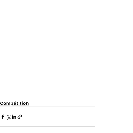
Compétition