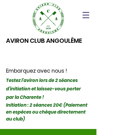
AVIRON CLUB ANGOULÊME
Embarquez avec nous !
Testez l'aviron lors de 2 séances
d'initiation et laissez-vous porter
par la Charente !
Initiation : 2 séances 20€ (Paiement
en espèces ou chèque directement
au club)