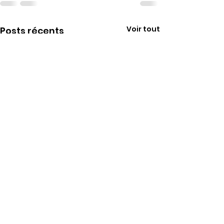
Voir tout
Posts récents