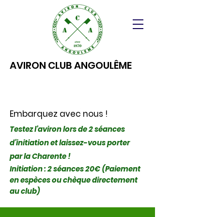
AVIRON CLUB ANGOULÊME
Embarquez avec nous !
Testez l'aviron lors de 2 séances
d'initiation et laissez-vous porter
par la Charente !
Initiation : 2 séances 20€ (Paiement
en espèces ou chèque directement
au club)