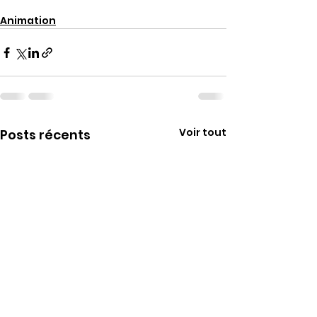
Animation
Voir tout
Posts récents