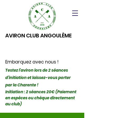
AVIRON CLUB ANGOULÊME
Embarquez avec nous !
Testez l'aviron lors de 2 séances
d'initiation et laissez-vous porter
par la Charente !
Initiation : 2 séances 20€ (Paiement
en espèces ou chèque directement
au club)