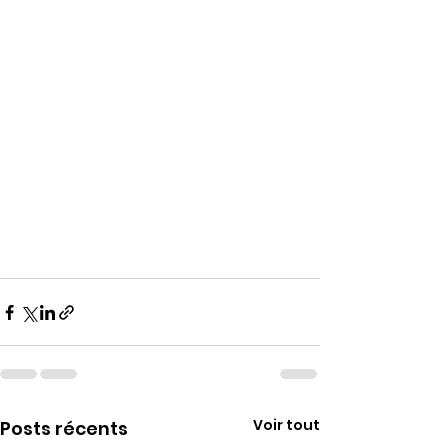
Voir tout
Posts récents