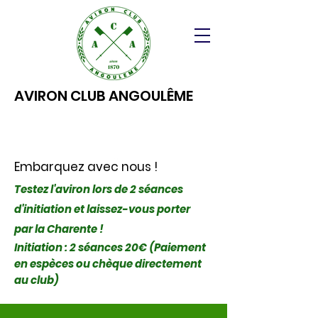
AVIRON CLUB ANGOULÊME
Embarquez avec nous !
Testez l'aviron lors de 2 séances
d'initiation et laissez-vous porter
par la Charente !
Initiation : 2 séances 20€ (Paiement
en espèces ou chèque directement
au club)