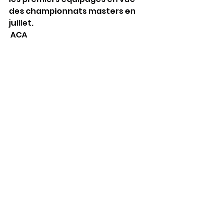
des championnats masters en 
juillet.
 ACA