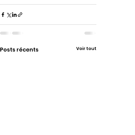
Voir tout
Posts récents