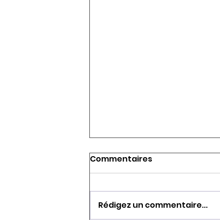
Commentaires
Rédigez un commentaire...