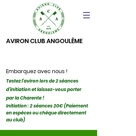
AVIRON CLUB ANGOULÊME
Embarquez avec nous !
Testez l'aviron lors de 2 séances
d'initiation et laissez-vous porter
par la Charente !
Initiation : 2 séances 20€ (Paiement
en espèces ou chèque directement
au club)