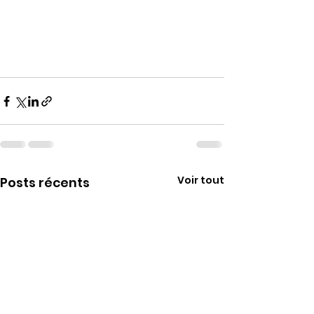
Voir tout
Posts récents