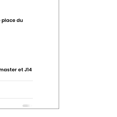
 place du 
master et J14