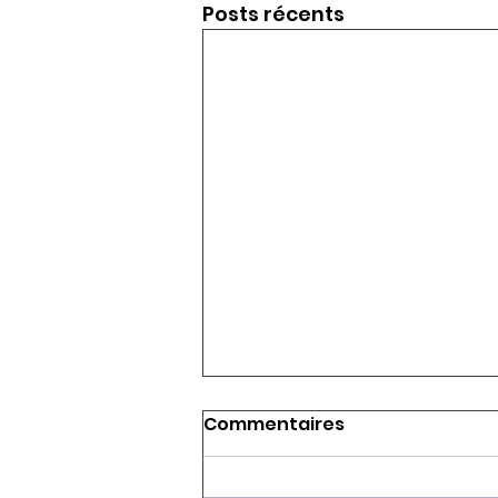
Posts récents
Commentaires