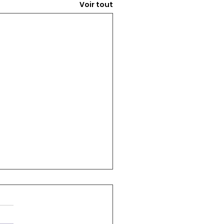
Voir tout