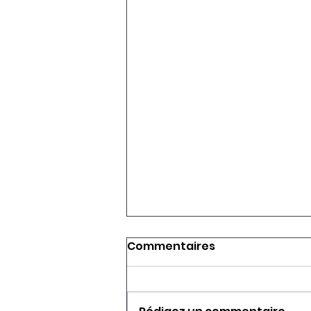
Commentaires