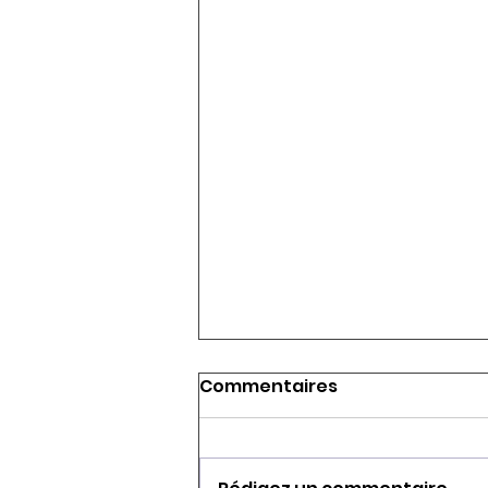
Commentaires