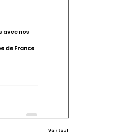
s avec nos 
e de France 
Voir tout