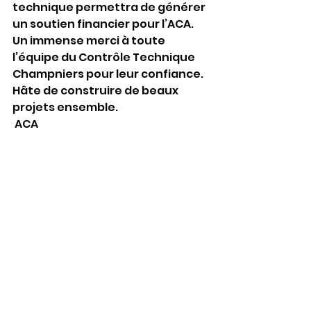
technique permettra de générer 
un soutien financier pour l’ACA.
Un immense merci à toute 
l’équipe du Contrôle Technique 
Champniers pour leur confiance. 
Hâte de construire de beaux 
projets ensemble.
 ACA