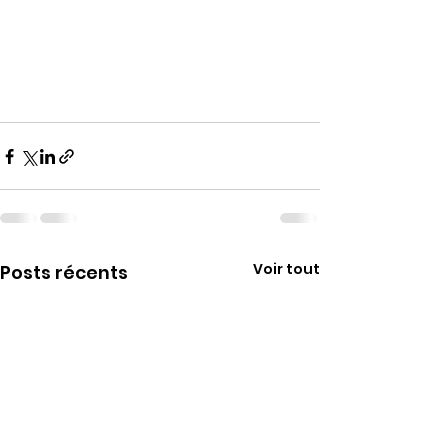
Voir tout
Posts récents