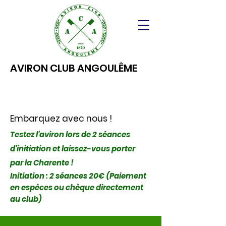
AVIRON CLUB ANGOULÊME
Embarquez avec nous !
Testez l'aviron lors de 2 séances
d'initiation et laissez-vous porter
par la Charente !
Initiation : 2 séances 20€ (Paiement
en espèces ou chèque directement
au club)