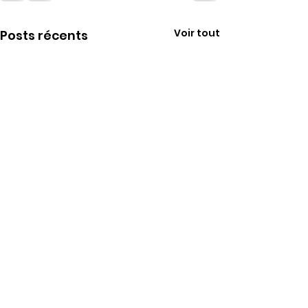
Voir tout
Posts récents