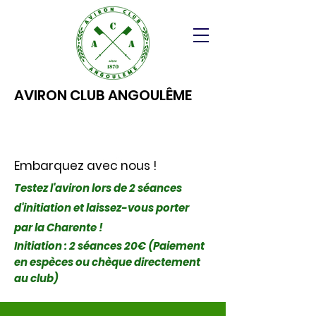
AVIRON CLUB ANGOULÊME
Embarquez avec nous !
Testez l'aviron lors de 2 séances
d'initiation et laissez-vous porter
par la Charente !
Initiation : 2 séances 20€ (Paiement
en espèces ou chèque directement
au club)